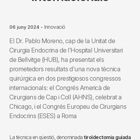
Innovació
06 juny 2024
-
El Dr. Pablo Moreno, cap de la Unitat de
Cirurgia Endocrina de l'Hospital Universitari
de Bellvitge (HUB), ha presentat els
prometedors resultats d'una nova tècnica
quirúrgica en dos prestigiosos congressos
internacionals: el Congrés Americà de
Cirurgians de Cap i Coll (AHNS), celebrat a
Chicago, i el Congrés Europeu de Cirurgians
Endocrins (ESES) a Roma
La tècnica en qüestió, denominada
tiroïdectomia guiada