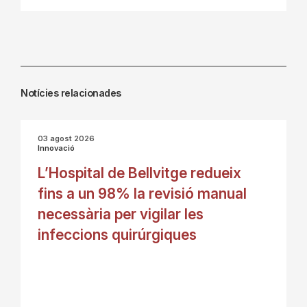
Notícies relacionades
03 agost 2026
Innovació
L’Hospital de Bellvitge redueix
fins a un 98% la revisió manual
necessària per vigilar les
infeccions quirúrgiques