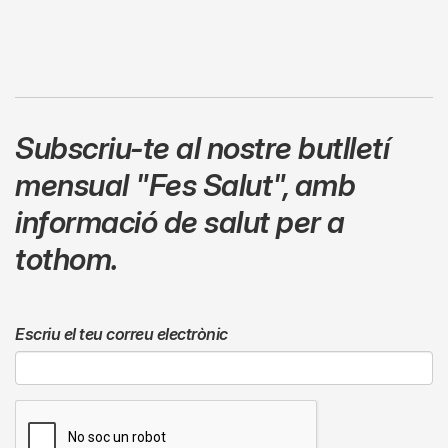
Subscriu-te al nostre butlletí
mensual
"Fes Salut"
,
amb
informació de salut per a
tothom.
Escriu el teu correu electrònic