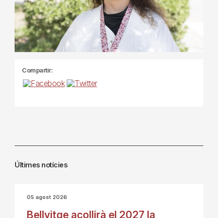
Compartir:
Últimes notícies
05 agost 2026
Bellvitge acollirà el 2027 la