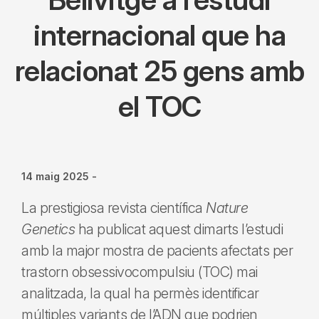
internacional que ha
relacionat 25 gens amb
el TOC
14 maig 2025
-
La prestigiosa revista científica
Nature
Genetics
ha publicat aquest dimarts l’estudi
amb la major mostra de pacients afectats per
trastorn obsessivocompulsiu (TOC) mai
analitzada, la qual ha permès identificar
múltiples variants de l’ADN que podrien