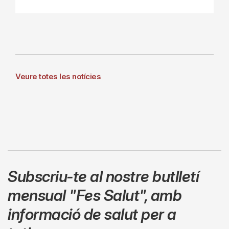
Veure totes les notícies
Subscriu-te al nostre butlletí
mensual
"Fes Salut"
,
amb
informació de salut per a