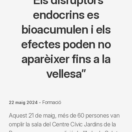
endocrins es
bioacumulen i els
efectes poden no
aparèixer fins a la
vellesa”
Formació
22 maig 2024
-
Aquest 21 de maig, més de 60 persones van
omplir la sala del Centre Cívic Jardins de la