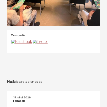
Compartir:
Notícies relacionades
15 juliol 2026
Formació