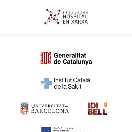
Imagen