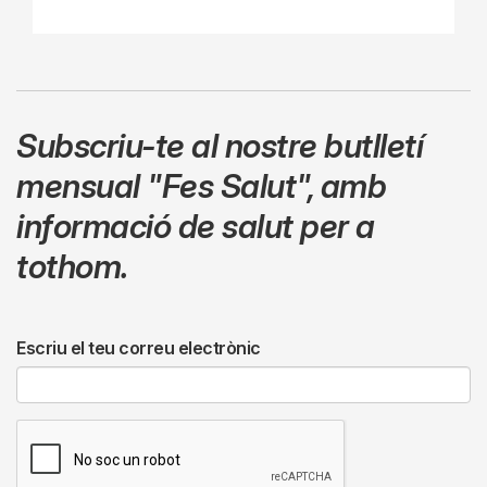
Subscriu-te al nostre butlletí
mensual
"Fes Salut"
,
amb
informació de salut per a
tothom.
Escriu el teu correu electrònic