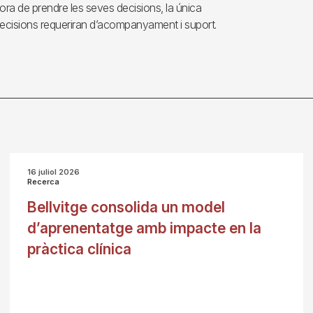
hora de prendre les seves decisions, la única
ecisions requeriran d’acompanyament i suport.
16 juliol 2026
Recerca
Bellvitge consolida un model
d’aprenentatge amb impacte en la
pràctica clínica