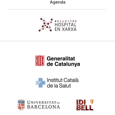
Agenda
Imagen