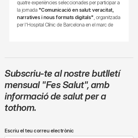
quatre experiències seleccionades per participar a
la jornada
"Comunicació en salut: veracitat,
narratives i nous formats digitals"
, organitzada
per l'Hospital Clínic de Barcelona en el marc de
Subscriu-te al nostre butlletí
mensual
"Fes Salut"
,
amb
informació de salut per a
tothom.
Escriu el teu correu electrònic