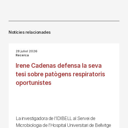
Notícies relacionades
28 juliol 2026
Recerca
Irene Cadenas defensa la seva
tesi sobre patògens respiratoris
oportunistes
La investigadora de l’IDIBELL al Servei de
Microbiologia de l’Hospital Universitari de Bellvitge