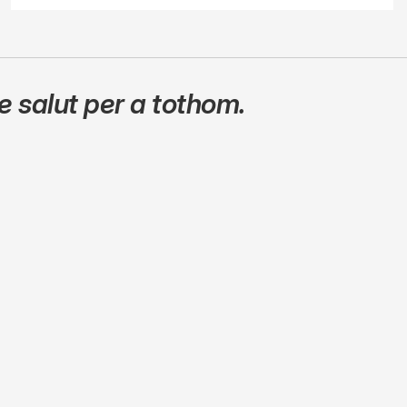
 salut per a tothom.