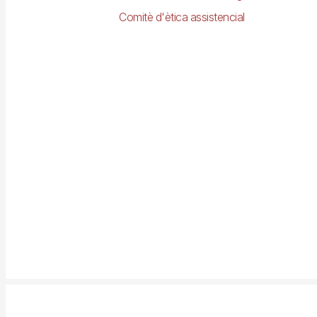
Comitè d'ètica assistencial
Imagen