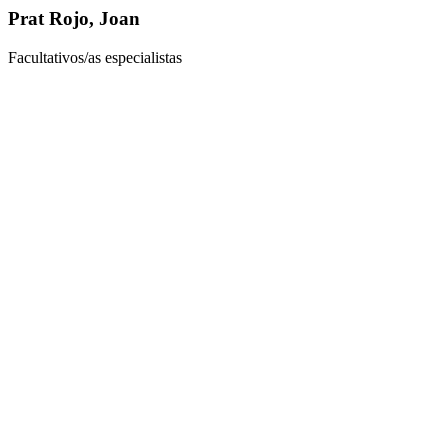
Prat Rojo, Joan
Facultativos/as especialistas