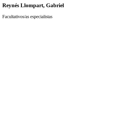
Reynés Llompart, Gabriel
Facultativos/as especialistas