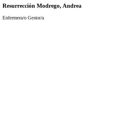
Resurrección Modrego, Andrea
Enfermera/o Gestor/a