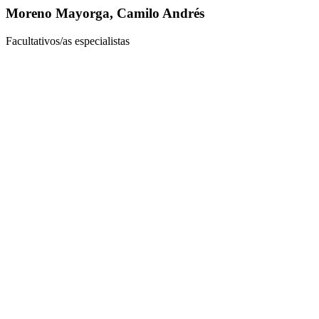
Moreno Mayorga, Camilo Andrés
Facultativos/as especialistas