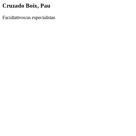
Cruzado Boix, Pau
Facultativos/as especialistas