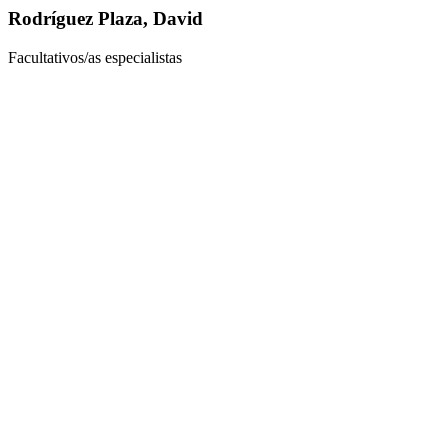
Rodríguez Plaza, David
Facultativos/as especialistas