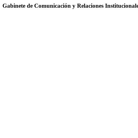
Gabinete de Comunicación y Relaciones Institucional