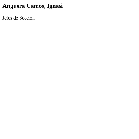
Anguera Camos, Ignasi
Jefes de Sección