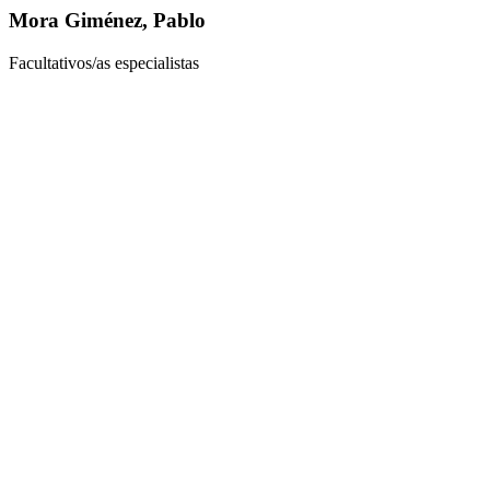
Mora Giménez, Pablo
Facultativos/as especialistas