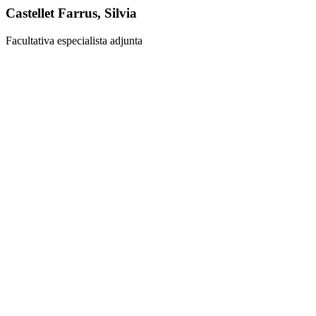
Castellet Farrus, Silvia
Facultativa especialista adjunta