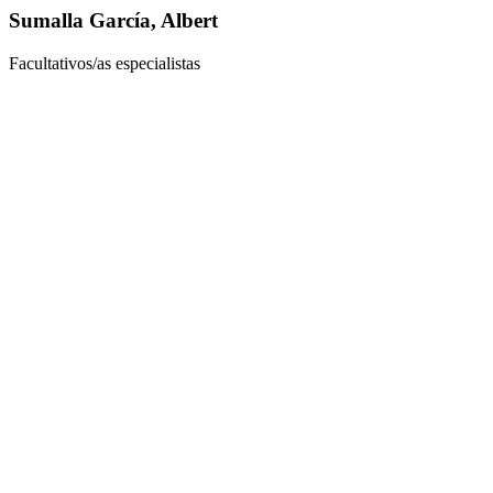
Sumalla García, Albert
Facultativos/as especialistas