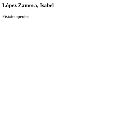
López Zamora, Isabel
Fisioterapeutes