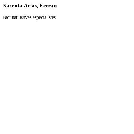
Nacenta Arias, Ferran
Facultatius/ives especialistes