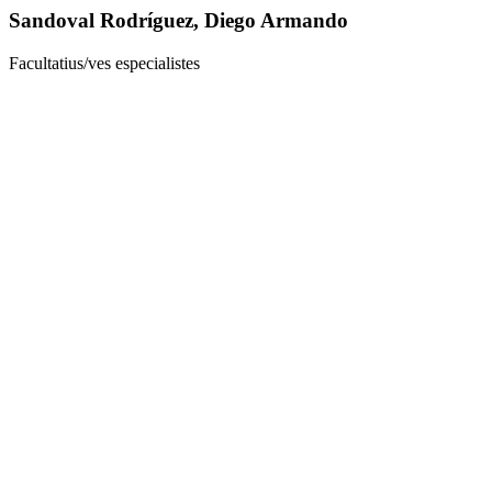
Sandoval Rodríguez, Diego Armando
Facultatius/ves especialistes