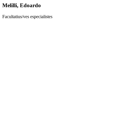
Melilli, Edoardo
Facultatius/ves especialistes