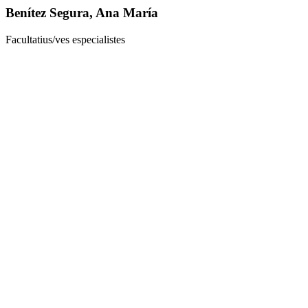
Benítez Segura, Ana María
Facultatius/ves especialistes