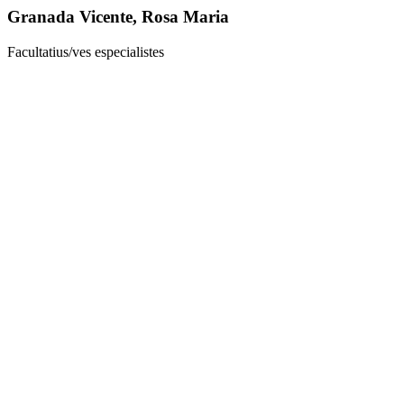
Granada Vicente, Rosa Maria
Facultatius/ves especialistes