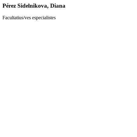
Pérez Sidelnikova, Diana
Facultatius/ves especialistes