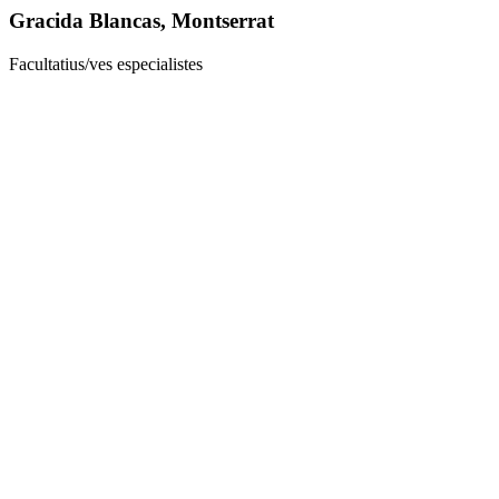
Gracida Blancas, Montserrat
Facultatius/ves especialistes