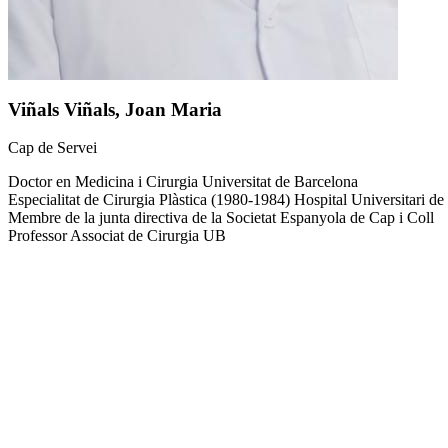
Viñals Viñals, Joan Maria
Cap de Servei
Doctor en Medicina i Cirurgia Universitat de Barcelona
Especialitat de Cirurgia Plàstica (1980-1984) Hospital Universitari de
Membre de la junta directiva de la Societat Espanyola de Cap i Coll
Professor Associat de Cirurgia UB