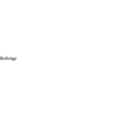
 Bellvitge