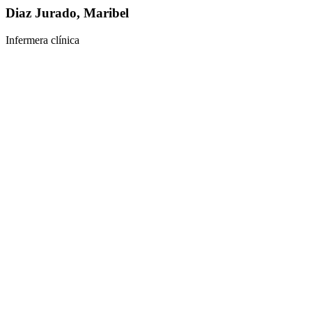
Diaz Jurado, Maribel
Infermera clínica