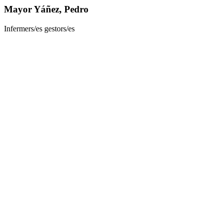
Mayor Yáñez, Pedro
Infermers/es gestors/es