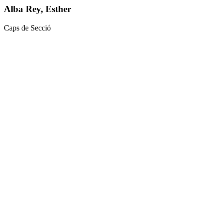
Alba Rey, Esther
Caps de Secció