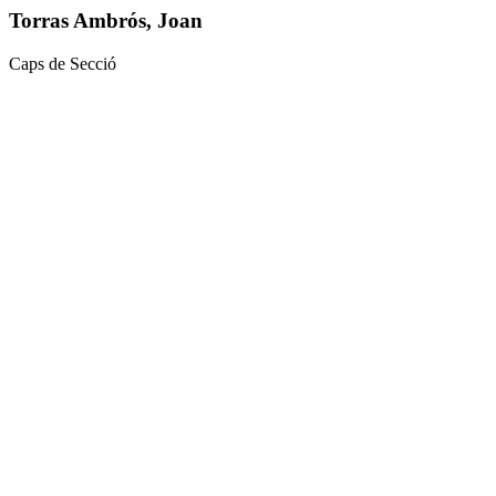
Torras Ambrós, Joan
Caps de Secció