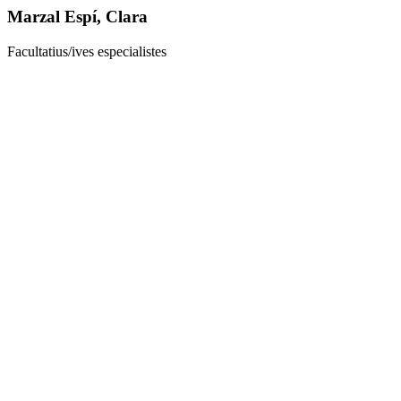
Marzal Espí, Clara
Facultatius/ives especialistes