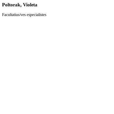
Poltorak, Violeta
Facultatius/ves especialistes