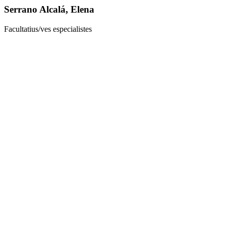
Serrano Alcalá, Elena
Facultatius/ves especialistes