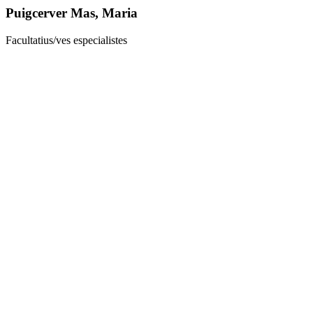
Puigcerver Mas, Maria
Facultatius/ves especialistes