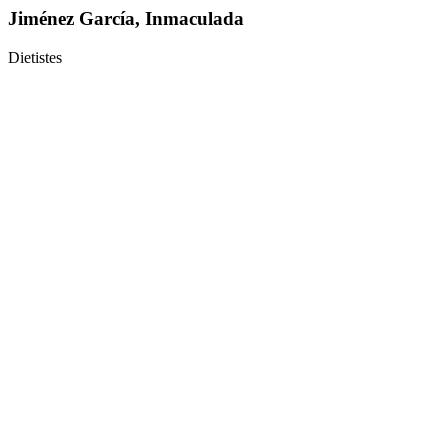
Jiménez García, Inmaculada
Dietistes