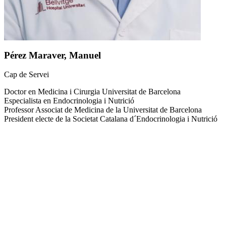
Pérez Maraver, Manuel
Cap de Servei
Doctor en Medicina i Cirurgia Universitat de Barcelona
Especialista en Endocrinologia i Nutrició
Professor Associat de Medicina de la Universitat de Barcelona
President electe de la Societat Catalana d´Endocrinologia i Nutrició