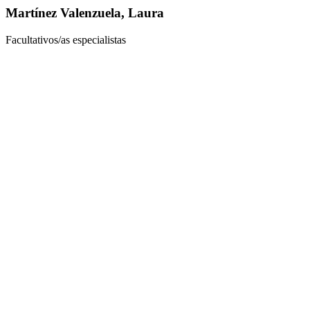
Martínez Valenzuela, Laura
Facultativos/as especialistas