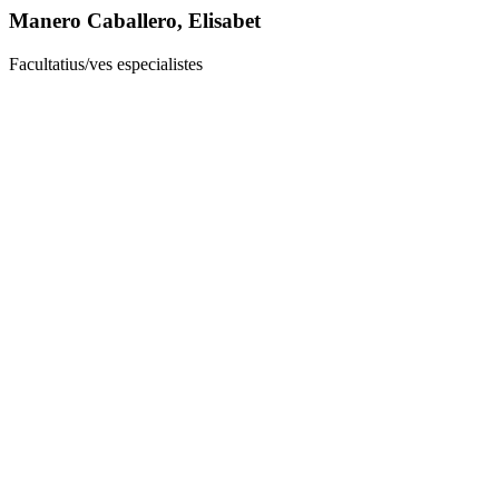
Manero Caballero, Elisabet
Facultatius/ves especialistes